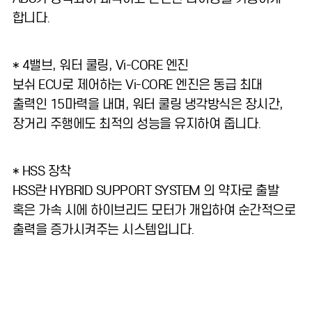
합니다.
* 4밸브, 워터 쿨링, Vi-CORE 엔진
보쉬 ECU로 제어하는 Vi-CORE 엔진은 동급 최대
출력인 15마력을 내며, 워터 쿨링 냉각방식은 장시간,
장거리 주행에도 최적의 성능을 유지하여 줍니다.
* HSS 장착
HSS란 HYBRID SUPPORT SYSTEM 의 약자로 출발
혹은 가속 시에 하이브리드 모터가 개입하여 순간적으로
출력을 증가시켜주는 시스템입니다.