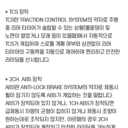
* TCS 장착
TCS란 TRACTION CONTROL SYSTEM의 약자로 주행
중 리어 타이어가 슬립할 수 있는 상황(물웅덩이 및
노면이 얼었거나 모래 등이 있을때)에서 자동적으로
TCS가 개입하여 스로틀 개폐 여부와 상관없이 리어
타이어의 구동력을 자동으로 제어하여 편리하고 안전한
라이딩을 선사합니다.
* 2CH. ABS 장착
ABS란 ANTI-LOCK BRAKE SYSTEM의 약자로 제동시
휠이 잠기지 않도록 ABS가 개입하는 것을 말합니다.
ABS가 장착되어 있지 않거나, 1CH ABS가 장착되면
급제동시 차량의 균형이 잡히지 않거나 제동시 조향이
원하는데로 조작되지 않지만, 아르떼의 경우 2CH.
ABS가 장착되어 쾌적하고 안전한 라이딩을 가능하게