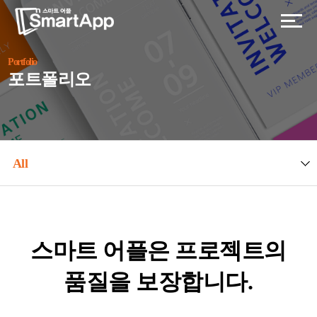
Portfolio
포트폴리오
All
스마트 어플은 프로젝트의
품질을 보장합니다.