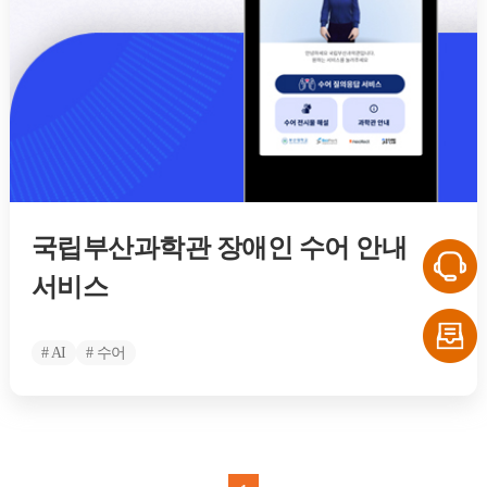
국립부산과학관 장애인 수어 안내
서비스
# AI
# 수어