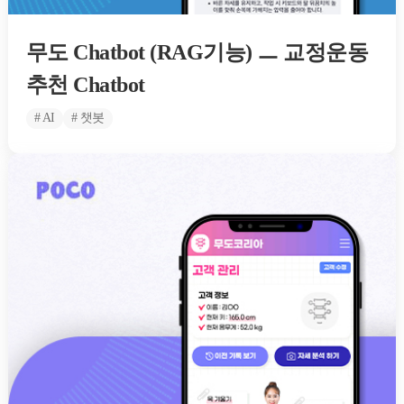
무도 Chatbot (RAG기능) ㅡ 교정운동
추천 Chatbot
# AI
# 챗봇