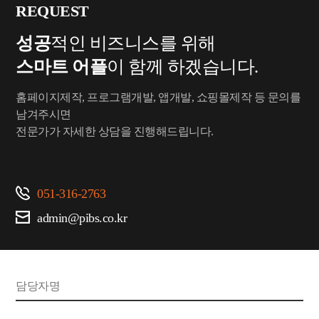
REQUEST
성공
적인 비즈니스를 위해
스마트 어플
이 함께 하겠습니다.
홈페이지제작, 프로그램개발, 앱개발, 쇼핑몰제작 등 문의를
남겨주시면
전문가가 자세한 상담을 진행해드립니다.
051-316-2763
admin@pibs.co.kr