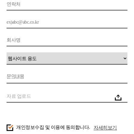
개인정보수집 및 이용에 동의합니다.
자세히보기