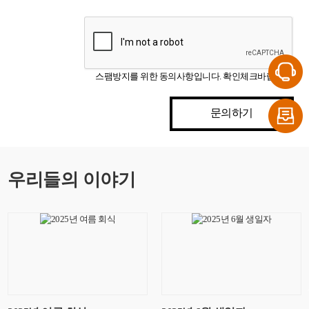
스팸방지를 위한 동의사항입니다. 확인체크바랍니다.
문의하기
우리들의 이야기