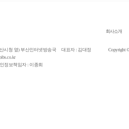
회사소개
(부산시청 옆) 부산인터넷방송국
대표자 : 김대정
Copyrigh
bs.co.kr
인정보책임자 : 이종희