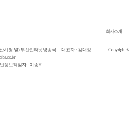
회사소개
(부산시청 옆) 부산인터넷방송국
대표자 : 김대정
Copyrigh
bs.co.kr
인정보책임자 : 이종희