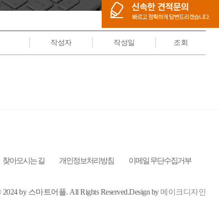
작성자
작성일
조회
찾아오시는 길
개인정보처리방침
이메일 무단수집거부
t © 2024 by 스마트어플.
All Rights Reserved.
Design by
메이크디자인